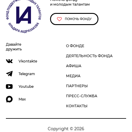
и молодым талантам
ПОМОЧЬ ФОНДУ
Давайте
О ФОНДЕ
дружить
ДЕЯТЕЛЬНОСТЬ ФОНДА
Vkontakte
АФИША
Telegram
МЕДИА
ПАРТНЕРЫ
Youtube
ПРЕСС-СЛУЖБА
Max
КОНТАКТЫ
Copyright © 2026