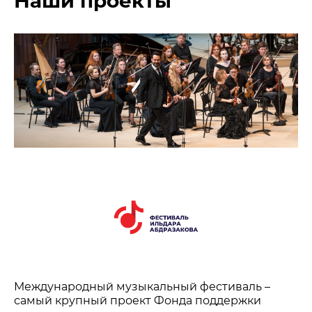
Наши проекты
Международный музыкальный фестиваль –
самый крупный проект Фонда поддержки