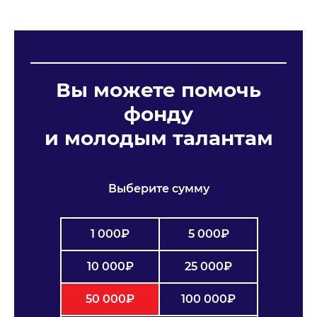
Вы можете помочь
фонду
и молодым талантам
Выберите сумму
1 000₽
5 000₽
10 000₽
25 000₽
50 000₽
100 000₽