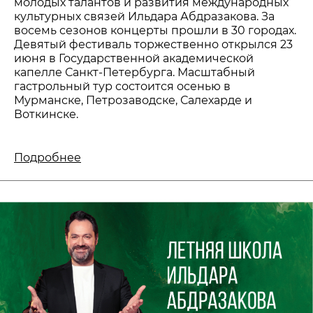
молодых талантов и развития международных
культурных связей Ильдара Абдразакова. За
восемь сезонов концерты прошли в 30 городах.
Девятый фестиваль торжественно открылся 23
июня в Государственной академической
капелле Санкт-Петербурга. Масштабный
гастрольный тур состоится осенью в
Мурманске, Петрозаводске, Салехарде и
Воткинске.
Подробнее