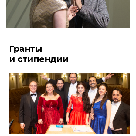
Гранты
и стипендии