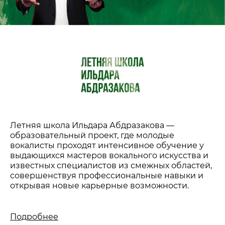
Летняя школа Ильдара Абдразакова —
образовательный проект, где молодые
вокалисты проходят интенсивное обучение у
выдающихся мастеров вокального искусства и
известных специалистов из смежных областей,
совершенствуя профессиональные навыки и
открывая новые карьерные возможности.
Подробнее