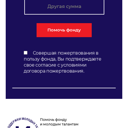
Совершая пожертвования в
пользу фонда, Вы подтверждаете
свое согласие с условиями
договора пожертвования.
Помочь фонду
и молодым талантам