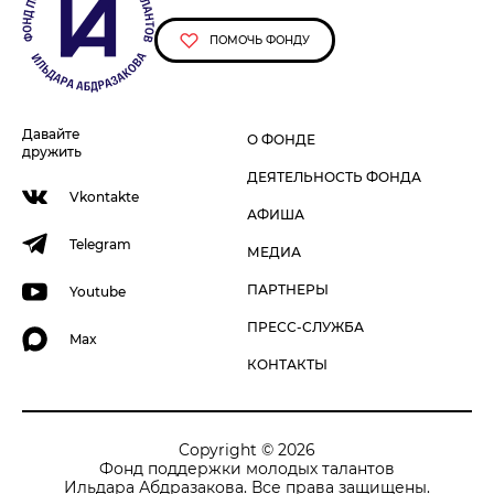
ПОМОЧЬ ФОНДУ
Давайте
О ФОНДЕ
дружить
ДЕЯТЕЛЬНОСТЬ ФОНДА
Vkontakte
АФИША
Telegram
МЕДИА
ПАРТНЕРЫ
Youtube
ПРЕСС-СЛУЖБА
Max
КОНТАКТЫ
Copyright © 2026
Фонд поддержки молодых талантов
Ильдара Абдразакова. Все права защищены.