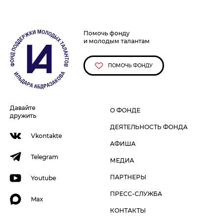
Помочь фонду
и молодым талантам
ПОМОЧЬ ФОНДУ
Давайте
О ФОНДЕ
дружить
ДЕЯТЕЛЬНОСТЬ ФОНДА
Vkontakte
АФИША
Telegram
МЕДИА
ПАРТНЕРЫ
Youtube
ПРЕСС-СЛУЖБА
Max
КОНТАКТЫ