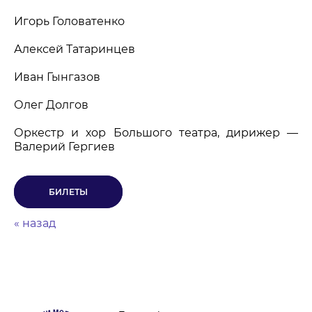
Игорь Головатенко
Алексей Татаринцев
Иван Гынгазов
Олег Долгов
Оркестр и хор Большого театра, дирижер —
Валерий Гергиев
БИЛЕТЫ
« назад