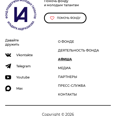
Помочь фонду
и молодым талантам
ПОМОЧЬ ФОНДУ
Давайте
О ФОНДЕ
дружить
ДЕЯТЕЛЬНОСТЬ ФОНДА
Vkontakte
АФИША
Telegram
МЕДИА
ПАРТНЕРЫ
Youtube
ПРЕСС-СЛУЖБА
Max
КОНТАКТЫ
Copyright © 2026