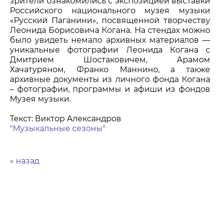
зрители ознакомились с экспозицией выставки
Российского национального музея музыки
«Русский Паганини», посвященной творчеству
Леонида Борисовича Когана. На стендах можно
было увидеть немало архивных материалов —
уникальные фотографии Леонида Когана с
Дмитрием Шостаковичем, Арамом
Хачатуряном, Франко Маннино, а также
архивные документы из личного фонда Когана
– фотографии, программы и афиши из фондов
Музея музыки.
Текст: Виктор Александров
"Музыкальные сезоны"
« назад