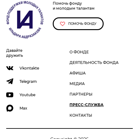
Помочь фонду
и молодым талантам
ПОМОЧЬ ФОНДУ
Давайте
О ФОНДЕ
дружить
ДЕЯТЕЛЬНОСТЬ ФОНДА
Vkontakte
АФИША
Telegram
МЕДИА
ПАРТНЕРЫ
Youtube
ПРЕСС-СЛУЖБА
Max
КОНТАКТЫ