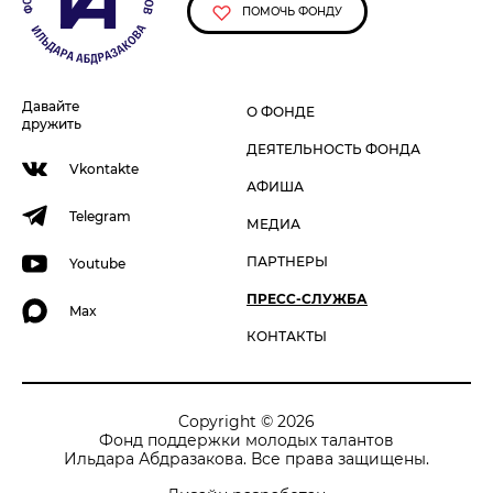
ПОМОЧЬ ФОНДУ
Давайте
О ФОНДЕ
дружить
ДЕЯТЕЛЬНОСТЬ ФОНДА
Vkontakte
АФИША
Telegram
МЕДИА
ПАРТНЕРЫ
Youtube
ПРЕСС-СЛУЖБА
Max
КОНТАКТЫ
Copyright © 2026
Фонд поддержки молодых талантов
Ильдара Абдразакова. Все права защищены.