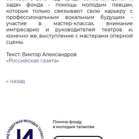
задач фонда - помощь молодым певцам,
которые только связывают свою карьеру с
профессиональным вокальным будущим -
участие в мастер-классах, внимание
импресарио и руководителей театров и,
конечно же, выступления с мастерами оперной
сцены.
Текст: Виктор Александров
«
Российская газета
»
« назад
Помочь фонду
и молодым талантам