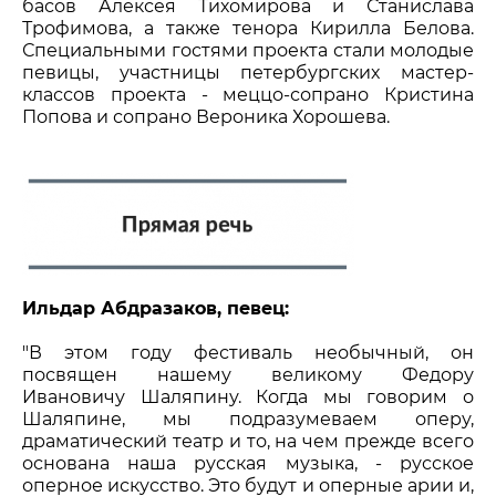
басов Алексея Тихомирова и Станислава
Трофимова, а также тенора Кирилла Белова.
Специальными гостями проекта стали молодые
певицы, участницы петербургских мастер-
классов проекта - меццо-сопрано Кристина
Попова и сопрано Вероника Хорошева.
Ильдар Абдразаков, певец:
"В этом году фестиваль необычный, он
посвящен нашему великому Федору
Ивановичу Шаляпину. Когда мы говорим о
Шаляпине, мы подразумеваем оперу,
драматический театр и то, на чем прежде всего
основана наша русская музыка, - русское
оперное искусство. Это будут и оперные арии и,