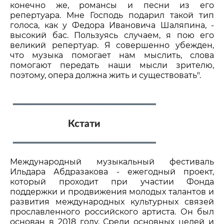
конечно же, романсы и песни из его
репертуара. Мне Господь подарил такой тип
голоса, как у Федора Ивановича Шаляпина, -
высокий бас. Пользуясь случаем, я пою его
великий репертуар. Я совершенно убежден,
что музыка помогает нам мыслить, слова
помогают передать наши мысли зрителю,
поэтому, опера должна жить и существовать".
Международный музыкальный фестиваль
Ильдара Абдразакова - ежегодный проект,
который проходит при участии Фонда
поддержки и продвижения молодых талантов и
развития международных культурных связей
прославленного российского артиста. Он был
основан в 2018 году. Среди основных целей и