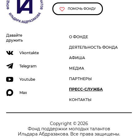
ПОМОЧЬ ФОНДУ
Давайте
О ФОНДЕ
дружить
ДЕЯТЕЛЬНОСТЬ ФОНДА
Vkontakte
АФИША
Telegram
МЕДИА
ПАРТНЕРЫ
Youtube
ПРЕСС-СЛУЖБА
Max
КОНТАКТЫ
Copyright © 2026
Фонд поддержки молодых талантов
Ильдара Абдразакова. Все права защищены.