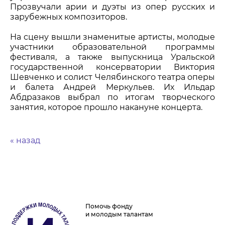
Прозвучали арии и дуэты из опер русских и
зарубежных композиторов.
На сцену вышли знаменитые артисты, молодые
участники образовательной программы
фестиваля, а также выпускница Уральской
государственной консерватории Виктория
Шевченко и солист Челябинского
театра
оперы
и балета Андрей Меркульев. Их Ильдар
Абдразаков выбрал по итогам творческого
занятия, которое прошло накануне концерта.
« назад
Помочь фонду
и молодым талантам