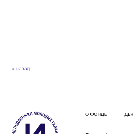
« назад
О ФОНДЕ
ДЕЯ