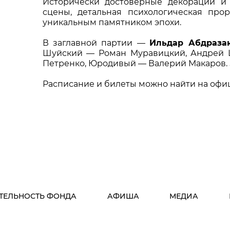
Исторически достоверные декорации и
сцены, детальная психологическая про
уникальным памятником эпохи.
В заглавной партии —
Ильдар Абдраза
Шуйский — Роман Муравицкий, Андрей 
Петренко, Юродивый — Валерий Макаров. 
Расписание и билеты можно найти на офи
ТЕЛЬНОСТЬ ФОНДА
АФИША
МЕДИА