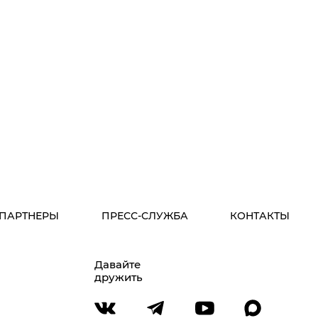
ПАРТНЕРЫ
ПРЕСС-СЛУЖБА
КОНТАКТЫ
Давайте
дружить