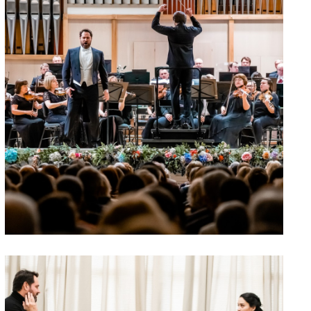
АРТНЕРЫ