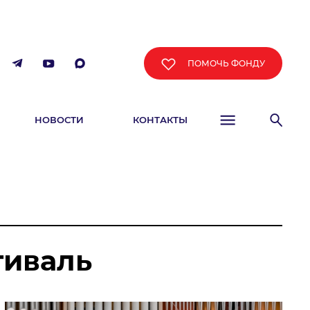
ПОМОЧЬ ФОНДУ
НОВОСТИ
КОНТАКТЫ
ФИША
тиваль