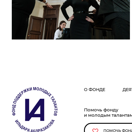
О ФОНДЕ
ДЕЯ
Помочь фонду
и молодым таланта
ПОМОЧЬ ФОН