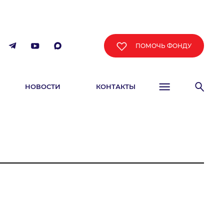
ПОМОЧЬ ФОНДУ
НОВОСТИ
КОНТАКТЫ
ФИША