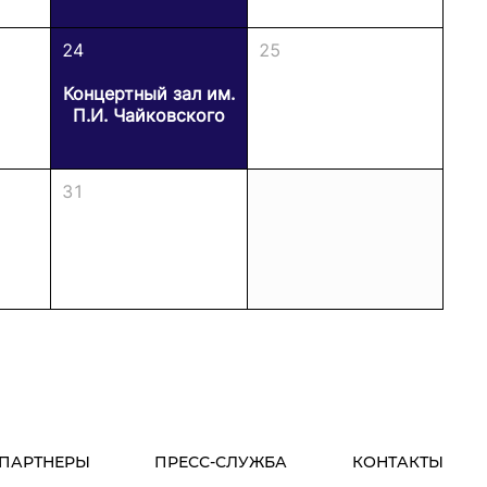
24
25
Концертный зал им.
П.И. Чайковского
31
ПАРТНЕРЫ
ПРЕСС-СЛУЖБА
КОНТАКТЫ