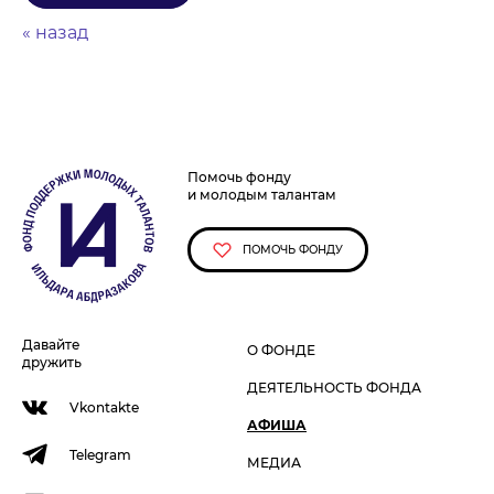
« назад
Помочь фонду
и молодым талантам
ПОМОЧЬ ФОНДУ
Давайте
О ФОНДЕ
дружить
ДЕЯТЕЛЬНОСТЬ ФОНДА
Vkontakte
АФИША
Telegram
МЕДИА