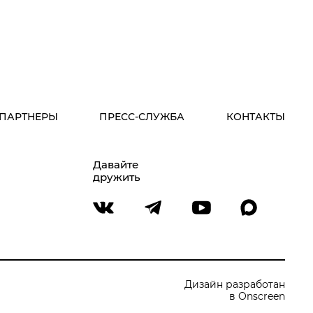
ПАРТНЕРЫ
ПРЕСС-СЛУЖБА
КОНТАКТЫ
Давайте
дружить
Дизайн разработан
в Onscreen