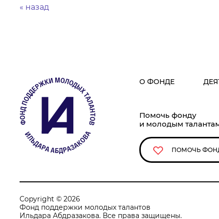
« назад
О ФОНДЕ
ДЕЯ
Помочь фонду
и молодым таланта
ПОМОЧЬ ФОН
Copyright © 2026
Фонд поддержки молодых талантов
Ильдара Абдразакова. Все права защищены.