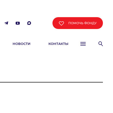
ПОМОЧЬ ФОНДУ
НОВОСТИ
КОНТАКТЫ
ФИША