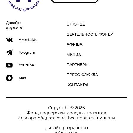
Давайте
О ФОНДЕ
дружить
ДЕЯТЕЛЬНОСТЬ ФОНДА
Vkontakte
АФИША
Telegram
МЕДИА
ПАРТНЕРЫ
Youtube
ПРЕСС-СЛУЖБА
Max
КОНТАКТЫ
Copyright © 2026
Фонд поддержки молодых талантов
Ильдара Абдразакова. Все права защищены.
Дизайн разработан
в Onscreen