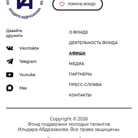
ПОМОЧЬ ФОНДУ
Давайте
О ФОНДЕ
дружить
ДЕЯТЕЛЬНОСТЬ ФОНДА
Vkontakte
АФИША
Telegram
МЕДИА
ПАРТНЕРЫ
Youtube
ПРЕСС-СЛУЖБА
Max
КОНТАКТЫ
Copyright © 2026
Фонд поддержки молодых талантов
Ильдара Абдразакова. Все права защищены.