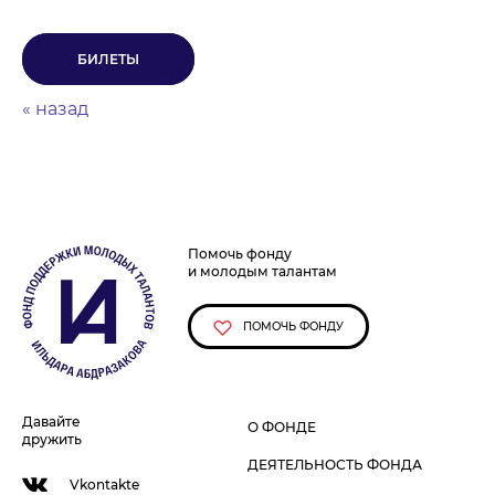
БИЛЕТЫ
« назад
Помочь фонду
и молодым талантам
ПОМОЧЬ ФОНДУ
Давайте
О ФОНДЕ
дружить
ДЕЯТЕЛЬНОСТЬ ФОНДА
Vkontakte