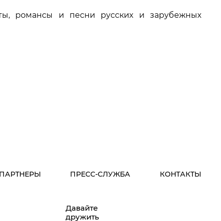
эты, романсы и песни русских и зарубежных
ПАРТНЕРЫ
ПРЕСС-СЛУЖБА
КОНТАКТЫ
Давайте
дружить