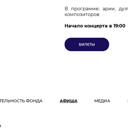
В программе: арии, ду
композиторов
Начало концерта в 19:00
БИЛЕТЫ
ТЕЛЬНОСТЬ ФОНДА
АФИША
МЕДИА
м