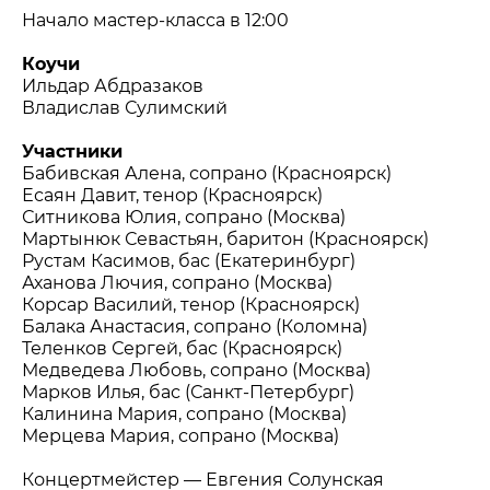
Начало
мастер-класса в 12:00
Коучи
Ильдар Абдразаков
Владислав Сулимский
Участники
Бабивская Алена, сопрано (Красноярск)
Есаян Давит, тенор (Красноярск)
Ситникова Юлия, сопрано (Москва)
Мартынюк Севастьян, баритон (Красноярск)
Рустам Касимов, бас (Екатеринбург)
Аханова Лючия, сопрано (Москва)
Корсар Василий, тенор (Красноярск)
Балака Анастасия, сопрано (Коломна)
Теленков Сергей, бас (Красноярск)
Медведева Любовь, сопрано (Москва)
Марков Илья, бас (Санкт-Петербург)
Калинина Мария, сопрано (Москва)
Мерцева Мария, сопрано (Москва)
Концертмейстер — Евгения Солунская