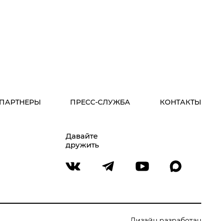
ПАРТНЕРЫ
ПРЕСС-СЛУЖБА
КОНТАКТЫ
Давайте
дружить
Дизайн разработан