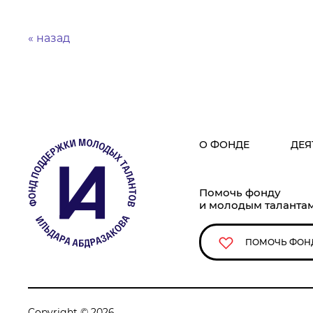
« назад
О ФОНДЕ
ДЕЯ
Помочь фонду
и молодым таланта
ПОМОЧЬ ФОН
Copyright © 2026