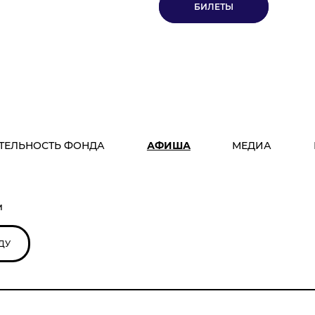
БИЛЕТЫ
ТЕЛЬНОСТЬ ФОНДА
АФИША
МЕДИА
м
ДУ