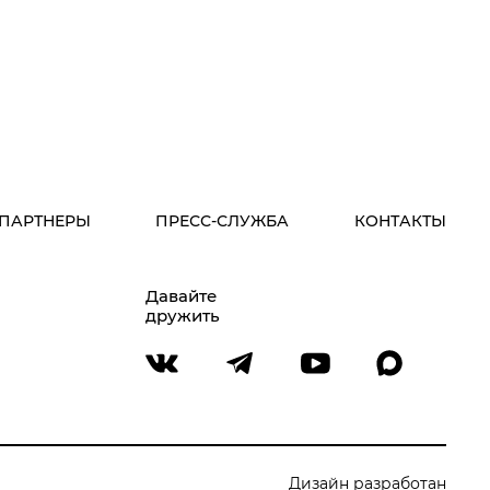
ПАРТНЕРЫ
ПРЕСС-СЛУЖБА
КОНТАКТЫ
Давайте
дружить
Дизайн разработан