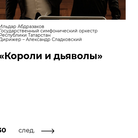
Ильдар Абдразаков
Государственный симфонический оркестр
Республики Татарстан
Дирижер – Александр Сладковский
«Короли и дьяволы»
30
след.