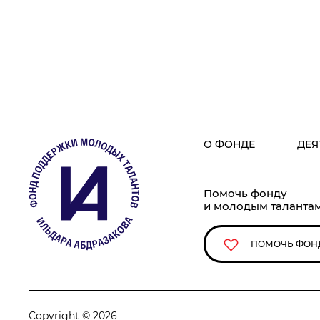
О ФОНДЕ
ДЕЯ
Помочь фонду
и молодым таланта
ПОМОЧЬ ФОН
Copyright © 2026