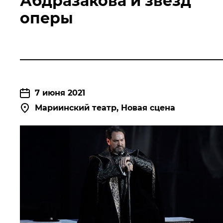
Абдразакова и звезд
оперы
7 июня 2021
Мариинский театр, Новая сцена