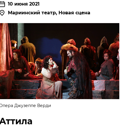
10 июня 2021
АРТНЕРЫ
Мариинский театр, Новая сцена
Опера Джузеппе Верди
Аттила