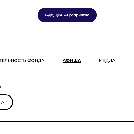
Будущие мероприятия
ТЕЛЬНОСТЬ ФОНДА
АФИША
МЕДИА
м
ДУ