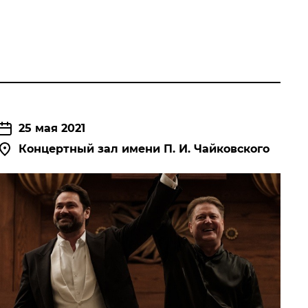
25 мая 2021
Концертный зал имени П. И. Чайковского