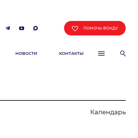
ПОМОЧЬ ФОНДУ
НОВОСТИ
КОНТАКТЫ
ФИША
Календарь