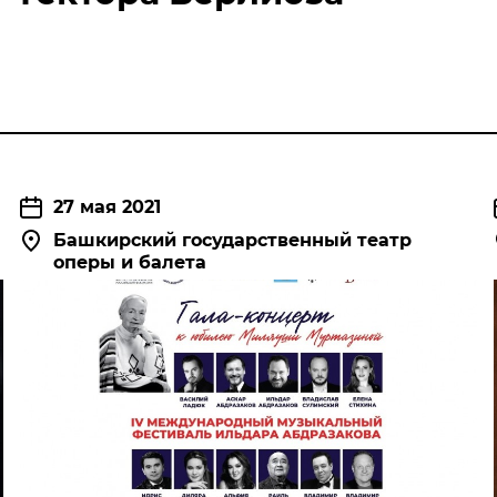
27 мая 2021
Башкирский государственный театр
оперы и балета